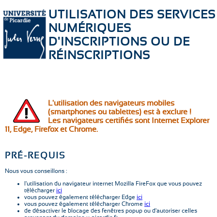
UTILISATION DES SERVICES
NUMÉRIQUES
D'INSCRIPTIONS OU DE
RÉINSCRIPTIONS
L'utilisation des navigateurs mobiles
(smartphones ou tablettes) est à exclure !
Les navigateurs certifiés sont Internet Explorer
11, Edge, Firefox et Chrome.
PRÉ-REQUIS
Nous vous conseillons :
l'utilisation du navigateur internet Mozilla FireFox que vous pouvez
télécharger
ici
vous pouvez également télécharger Edge
ici
vous pouvez également télécharger Chrome
ici
de désactiver le blocage des fenêtres popup ou d'autoriser celles